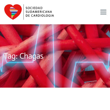
Tag: Chagas