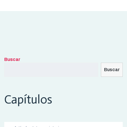
Buscar
Buscar
Capítulos