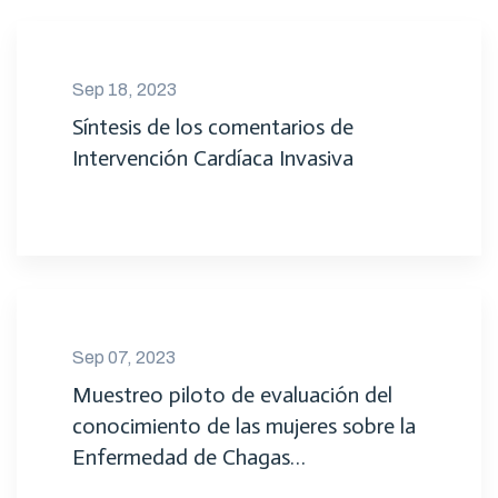
Sep 18, 2023
Síntesis de los comentarios de
Intervención Cardíaca Invasiva
Sep 07, 2023
Muestreo piloto de evaluación del
conocimiento de las mujeres sobre la
Enfermedad de Chagas…