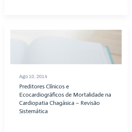
Ago 10, 2014
Preditores Clínicos e
Ecocardiográficos de Mortalidade na
Cardiopatia Chagásica – Revisão
Sistemática