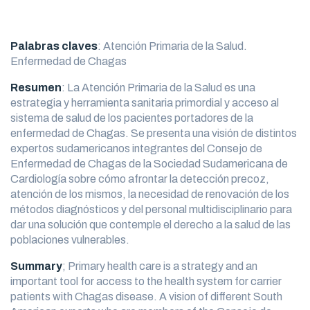
Palabras claves
: Atención Primaria de la Salud.
Enfermedad de Chagas
Resumen
: La Atención Primaria de la Salud es una
estrategia y herramienta sanitaria primordial y acceso al
sistema de salud de los pacientes portadores de la
enfermedad de Chagas. Se presenta una visión de distintos
expertos sudamericanos integrantes del Consejo de
Enfermedad de Chagas de la Sociedad Sudamericana de
Cardiología sobre cómo afrontar la detección precoz,
atención de los mismos, la necesidad de renovación de los
métodos diagnósticos y del personal multidisciplinario para
dar una solución que contemple el derecho a la salud de las
poblaciones vulnerables.
Summary
; Primary health care is a strategy and an
important tool for access to the health system for carrier
patients with Chagas disease. A vision of different South