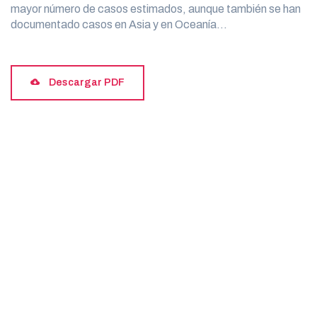
mayor número de casos estimados, aunque también se han
documentado casos en Asia y en Oceanía…
Descargar PDF