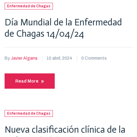
Enfermedad de Chagas
Día Mundial de la Enfermedad
de Chagas 14/04/24
10 abril, 2024
0 Comments
By
Javier Algarra
Read More
Enfermedad de Chagas
Nueva clasificación clínica de la