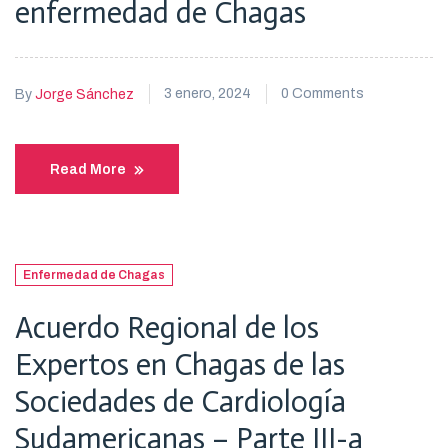
enfermedad de Chagas
3 enero, 2024
0 Comments
By
Jorge Sánchez
Read More
Enfermedad de Chagas
Acuerdo Regional de los
Expertos en Chagas de las
Sociedades de Cardiología
Sudamericanas – Parte III-a