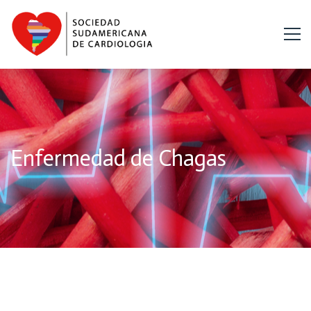
Enfermedad de Chagas