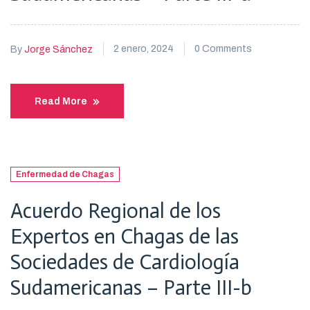
2 enero, 2024
0 Comments
By
Jorge Sánchez
Read More
Enfermedad de Chagas
Acuerdo Regional de los
Expertos en Chagas de las
Sociedades de Cardiología
Sudamericanas – Parte III-b