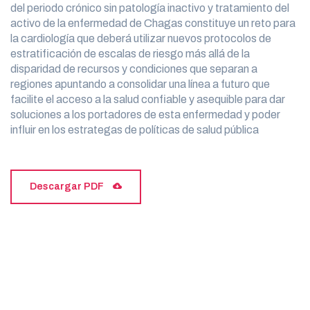
del periodo crónico sin patología inactivo y tratamiento del
activo de la enfermedad de Chagas constituye un reto para
la cardiología que deberá utilizar nuevos protocolos de
estratificación de escalas de riesgo más allá de la
disparidad de recursos y condiciones que separan a
regiones apuntando a consolidar una línea a futuro que
facilite el acceso a la salud confiable y asequible para dar
soluciones a los portadores de esta enfermedad y poder
influir en los estrategas de políticas de salud pública
Descargar PDF