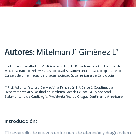
Autores:
Mitelman J¹ Giménez L²
¹Prof. Titular Facultad de Medicina Barceló. Jefe Departamento APS Facultad de
Medicina Barceló. Fellow SIAC y Sociedad Sudamericana de Cardiologia. Director
Consejo de Enfermedad de Chagas Sociedad Sudamericana de Cardiologia
²
Prof. Adjunto Facultad De Medicina Fundación HA Barceló. Coordinadora
Departamento APS Facultad de Medicina Barceló.Fellow SIAC y Sociedad
Sudamericana de Cardiología. Presidenta Red de Chagas Continente Americano
Introducción:
El desarrollo de nuevos enfoques, de atención y diagnóstico