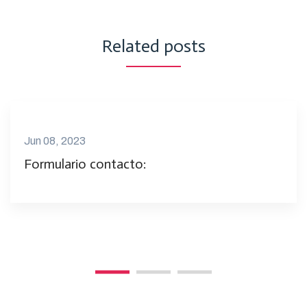
Related posts
Jun 08, 2023
Formulario contacto: