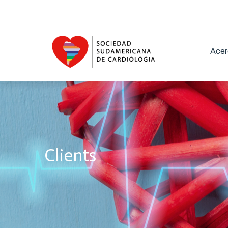
Acer
Clients