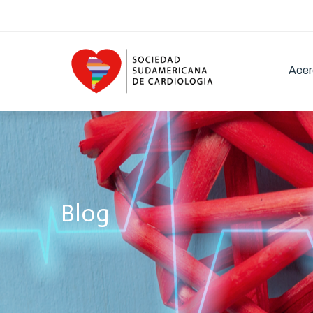
Acer
Blog