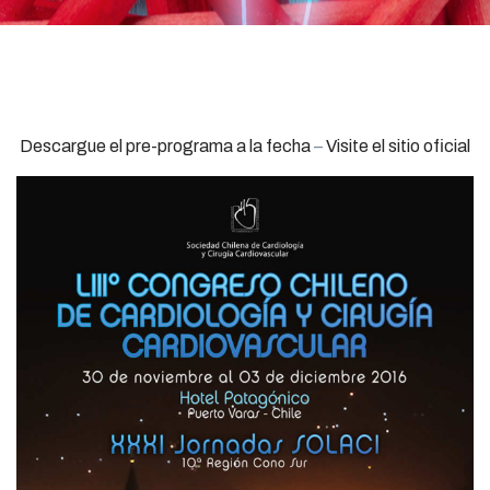
Descargue el pre-programa a la fecha
–
Visite el sitio oficial