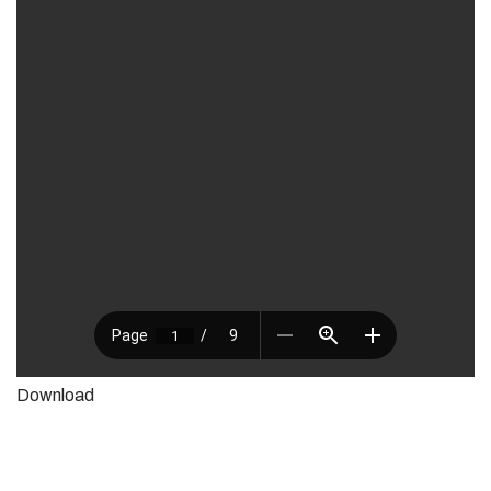
Download