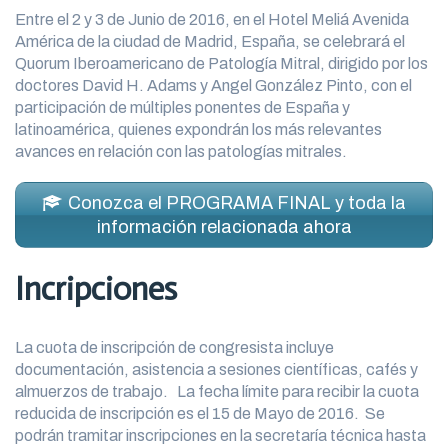
Entre el 2 y 3 de Junio de 2016, en el Hotel Meliá Avenida
América de la ciudad de Madrid, España, se celebrará el
Quorum Iberoamericano de Patología Mitral, dirigido por los
doctores David H. Adams y Angel González Pinto, con el
participación de múltiples ponentes de España y
latinoamérica, quienes expondrán los más relevantes
avances en relación con las patologías mitrales.
Conozca el PROGRAMA FINAL y toda la
información relacionada ahora
Incripciones
La cuota de inscripción de congresista incluye
documentación, asistencia a sesiones científicas, cafés y
almuerzos de trabajo. La fecha límite para recibir la cuota
reducida de inscripción es el 15 de Mayo de 2016. Se
podrán tramitar inscripciones en la secretaría técnica hasta