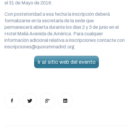
el 31 de Mayo de 2016.
Con posterioridad a esa fecha la inscripción deberá
formalizarse en la secretaría de la sede que
permanecerá abierta durante los días 2 y 3 de junio en el
Hotel Meliá Avenida de América. Para cualquier
información adicional relativa a inscripciones contacte con
inscripciones@quorummadrid.org
Ir al sitio web del evento