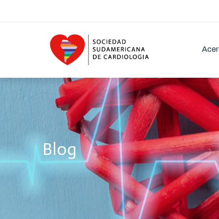
Acer
Blog