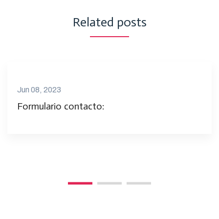
Related posts
Jun 08, 2023
Formulario contacto: