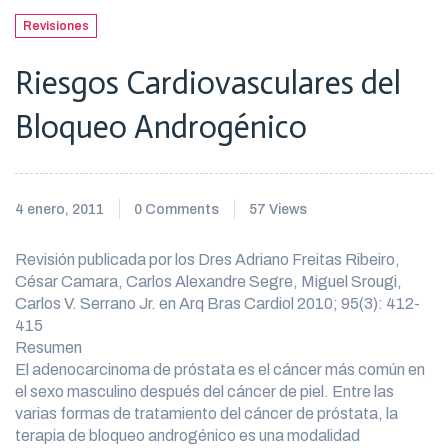
Revisiones
Riesgos Cardiovasculares del
Bloqueo Androgénico
4 enero, 2011
0 Comments
57 Views
Revisión publicada por los Dres Adriano Freitas Ribeiro,
César Camara, Carlos Alexandre Segre, Miguel Srougi,
Carlos V. Serrano Jr. en Arq Bras Cardiol 2010; 95(3): 412-
415
Resumen
El adenocarcinoma de próstata es el cáncer más común en
el sexo masculino después del cáncer de piel. Entre las
varias formas de tratamiento del cáncer de próstata, la
terapia de bloqueo androgénico es una modalidad