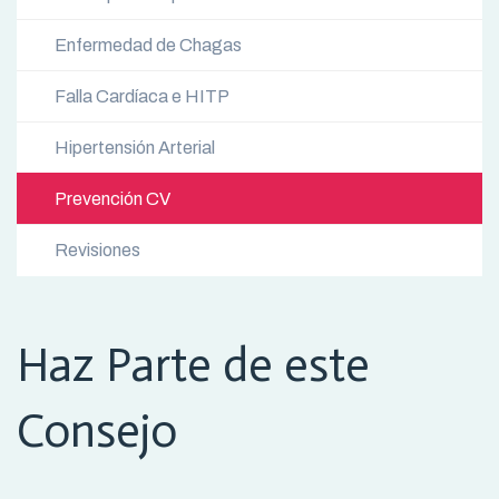
Enfermedad de Chagas
Falla Cardíaca e HITP
Hipertensión Arterial
Prevención CV
Revisiones
Haz Parte de este
Consejo