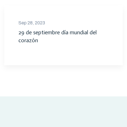
Sep 28, 2023
29 de septiembre día mundial del
corazón