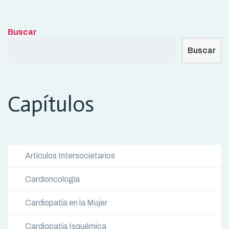
Buscar
Buscar
Capítulos
Artículos Intersocietarios
Cardioncología
Cardiopatía en la Mujer
Cardiopatía Isquémica