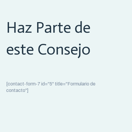
Haz Parte de
este Consejo
[contact-form-7 id="5" title="Formulario de
contacto"]