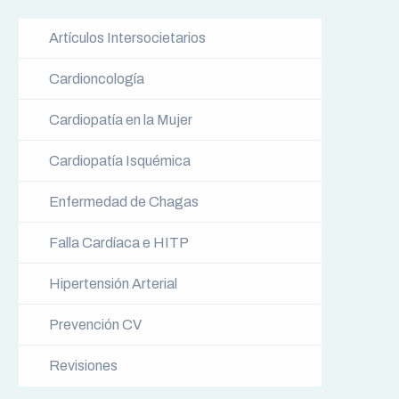
Artículos Intersocietarios
Cardioncología
Cardiopatía en la Mujer
Cardiopatía Isquémica
Enfermedad de Chagas
Falla Cardíaca e HITP
Hipertensión Arterial
Prevención CV
Revisiones