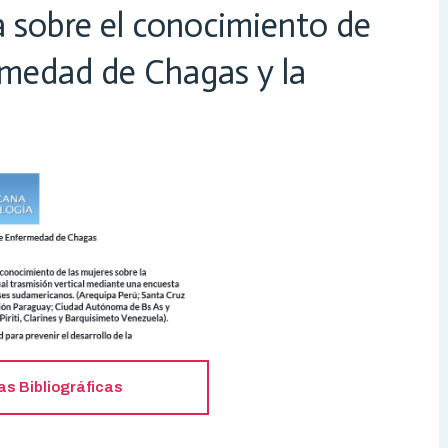
 sobre el conocimiento de
ermedad de Chagas y la
as Bibliográficas