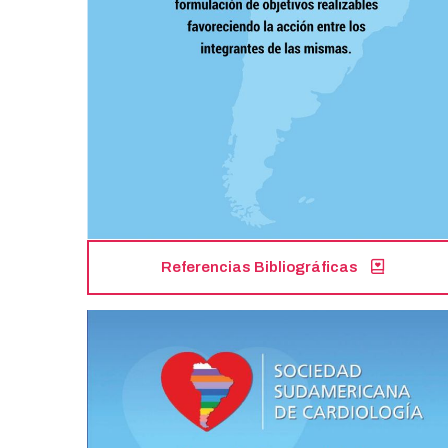
Referencias Bibliográficas