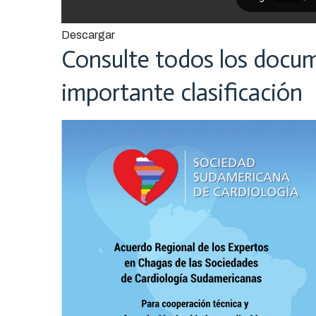
Descargar
Consulte todos los docum
importante clasificación