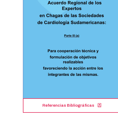
Referencias Bibliográficas