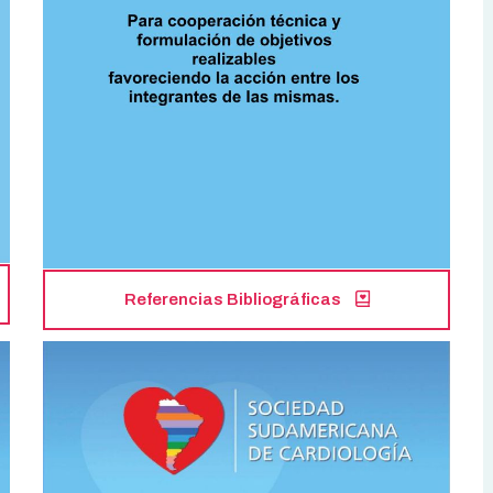
Referencias Bibliográficas