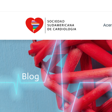
Acer
Blog