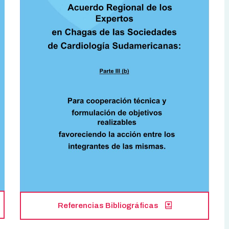
Referencias Bibliográficas