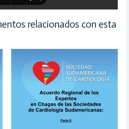
entos relacionados con esta