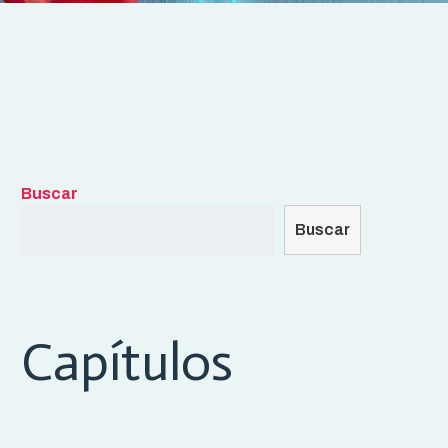
Buscar
Buscar
Capítulos